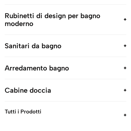
Rubinetti di design per bagno
moderno
Sanitari da bagno
Arredamento bagno
Cabine doccia
Tutti i Prodotti