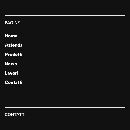
PAGINE
Home
Azienda
Prodotti
News
Lavori
Contatti
CONTATTI