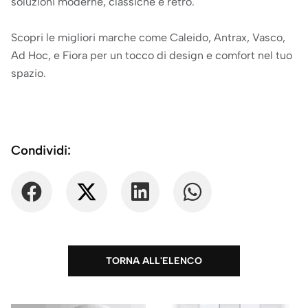
soluzioni moderne, classiche e retrò.
Scopri le migliori marche come Caleido, Antrax, Vasco,
Ad Hoc, e Fiora per un tocco di design e comfort nel tuo
spazio.
Condividi:
TORNA ALL'ELENCO