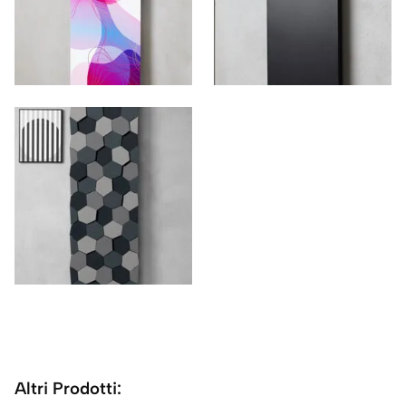
Altri Prodotti: