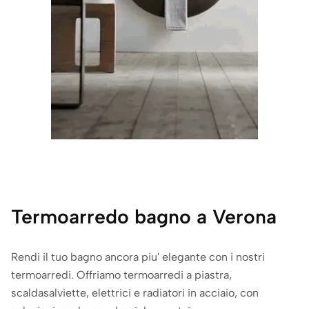
Termoarredo bagno a Verona
Rendi il tuo bagno ancora piu' elegante con i nostri
termoarredi. Offriamo termoarredi a piastra,
scaldasalviette, elettrici e radiatori in acciaio, con