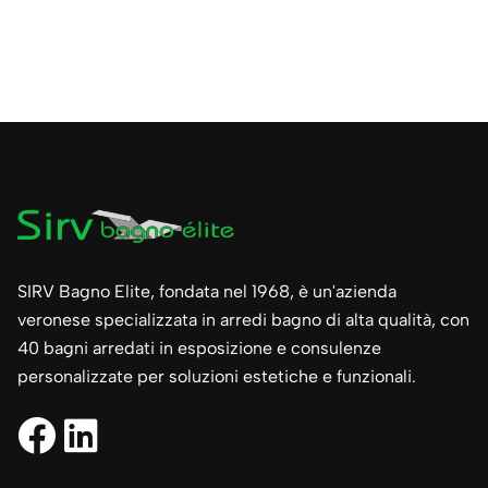
SIRV Bagno Elite, fondata nel 1968, è un'azienda
veronese specializzata in arredi bagno di alta qualità, con
40 bagni arredati in esposizione e consulenze
personalizzate per soluzioni estetiche e funzionali.