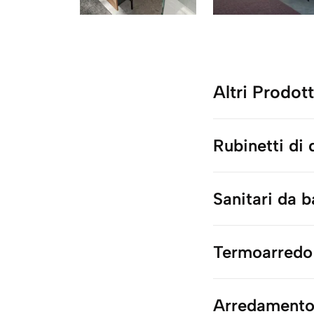
Altri Prodott
Rubinetti di
Sanitari da 
Termoarredo
Arredamento