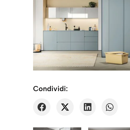
Condividi: