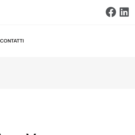
CONTATTI