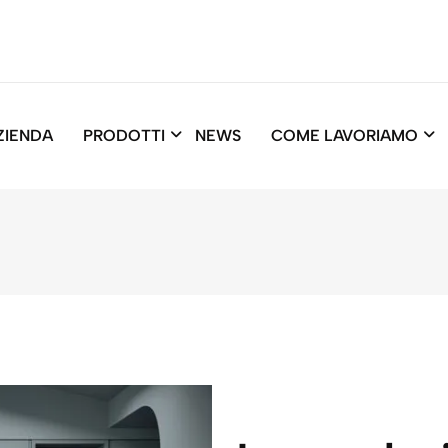
ZIENDA
PRODOTTI
NEWS
COME LAVORIAMO