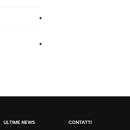
ULTIME NEWS
CONTATTI