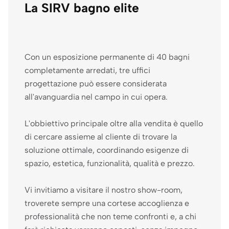
La SIRV bagno elite
Con un esposizione permanente di 40 bagni
completamente arredati, tre uffici
progettazione può essere considerata
all'avanguardia nel campo in cui opera.
L'obbiettivo principale oltre alla vendita è quello
di cercare assieme al cliente di trovare la
soluzione ottimale, coordinando esigenze di
spazio, estetica, funzionalità, qualità e prezzo.
Vi invitiamo a visitare il nostro show-room,
troverete sempre una cortese accoglienza e
professionalità che non teme confronti e, a chi