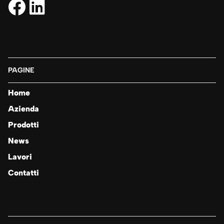
PAGINE
Home
Azienda
Prodotti
News
Lavori
Contatti