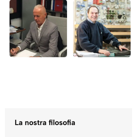
La nostra filosofia