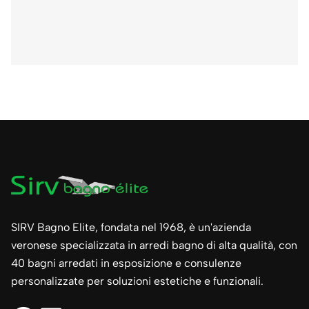
SIRV Bagno Elite, fondata nel 1968, è un'azienda
veronese specializzata in arredi bagno di alta qualità, con
40 bagni arredati in esposizione e consulenze
personalizzate per soluzioni estetiche e funzionali.