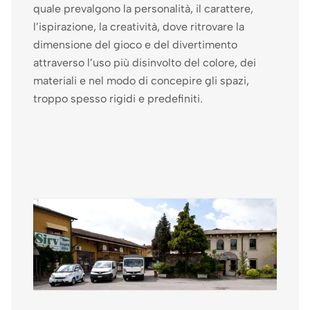
quale prevalgono la personalità, il carattere,
l’ispirazione, la creatività, dove ritrovare la
dimensione del gioco e del divertimento
attraverso l’uso più disinvolto del colore, dei
materiali e nel modo di concepire gli spazi,
troppo spesso rigidi e predefiniti.