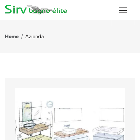
Home
/
Azienda