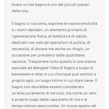
Avere un bel bagno è uno dei piccoli piaceri
della vita..
Il bagno ci racconta, esprime le nostre emotività
e i nostri desideri, un elemento primario di
rigenerazione fisica, di bellezza e di salute:
dedicato non solo ad operazioni di pulizia, di
necessità, di dovere ma anche un rifugio, un
occasione per prendersi delle quotidiane
vacanze. Trasportare tutto questo in una stanza
equivale ad allargare l’idea di bagno a luogo di
benessere e relax in cui chiunque può sentirsi a
proprio agio, un luogo intimo in cui stare bene. Il
bagno non dovrebbe essere considerato
un’area puramente di servizio, ma come un vero
e proprio luogo della casa pieno di vita e al
tempo stesso rassicurante. Un nuovo spazio nel