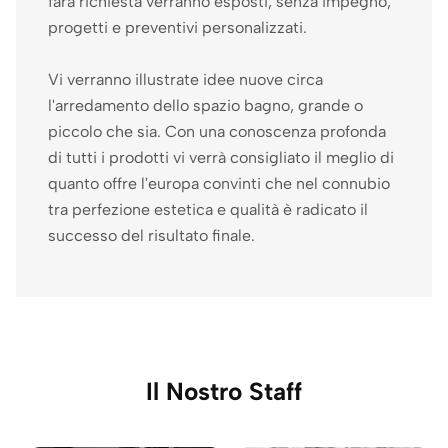
farà richiesta verranno esposti, senza impegno,
progetti e preventivi personalizzati.
Vi verranno illustrate idee nuove circa
l'arredamento dello spazio bagno, grande o
piccolo che sia. Con una conoscenza profonda
di tutti i prodotti vi verrà consigliato il meglio di
quanto offre l'europa convinti che nel connubio
tra perfezione estetica e qualità è radicato il
successo del risultato finale.
Il Nostro Staff