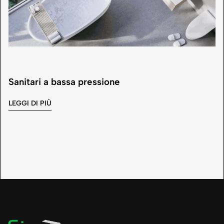
Sanitari a bassa pressione
LEGGI DI PIÙ