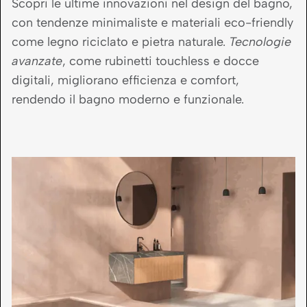
Scopri le ultime innovazioni nel design del bagno,
con tendenze minimaliste e materiali eco-friendly
come legno riciclato e pietra naturale.
Tecnologie
avanzate
, come rubinetti touchless e docce
digitali, migliorano efficienza e comfort,
rendendo il bagno moderno e funzionale.