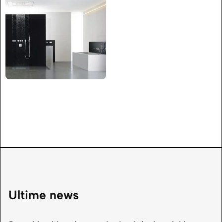
Ultime news