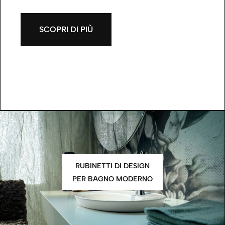
SCOPRI DI PIÙ
RUBINETTI DI DESIGN
PER BAGNO MODERNO