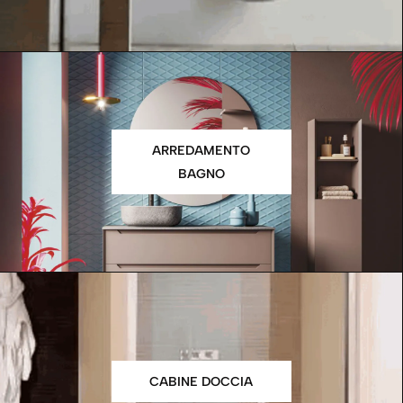
ARREDAMENTO
BAGNO
CABINE DOCCIA