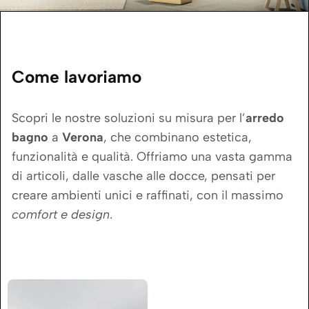
Come lavoriamo
Scopri le nostre soluzioni su misura per l’
arredo
bagno
a
Verona
, che combinano estetica,
funzionalità e qualità. Offriamo una vasta gamma
di articoli, dalle vasche alle docce, pensati per
creare ambienti unici e raffinati, con il massimo
comfort e design
.