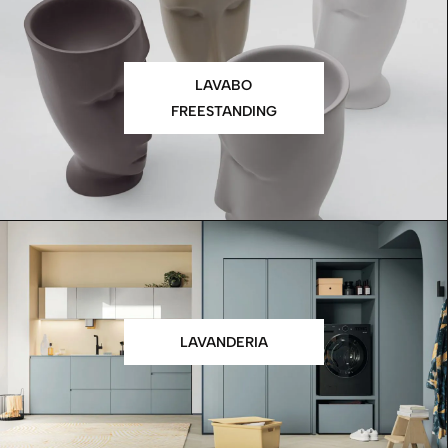
LAVABO
FREESTANDING
LAVANDERIA