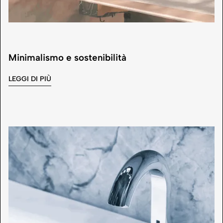
Minimalismo e sostenibilità
LEGGI DI PIÙ