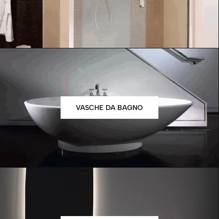
VASCHE DA BAGNO