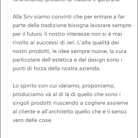
Alla Sirv siamo convinti che per entrare a far
parte della tradizione bisogna lavorare sempre
per il futuro. Il nostro interesse non si è mai
rivolto ai successi di ieri. L’alta qualità dei
nostri prodotti, le idee sempre nuove, la cura
particolare dell’estetica e del design sono i
punti di forza della nostra azienda.
Lo spirito con cui ideiamo, proponiamo,
produciamo và al di là di quello che sono i
singoli prodotti riuscendo a cogliere assieme
al cliente e all’architetto quello che è il senso
vero delle cose.