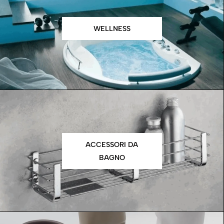
WELLNESS
ACCESSORI DA
BAGNO