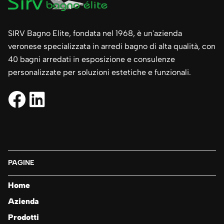
SIRV Bagno Elite, fondata nel 1968, è un'azienda
veronese specializzata in arredi bagno di alta qualità, con
40 bagni arredati in esposizione e consulenze
personalizzate per soluzioni estetiche e funzionali.
PAGINE
Home
Azienda
Prodotti