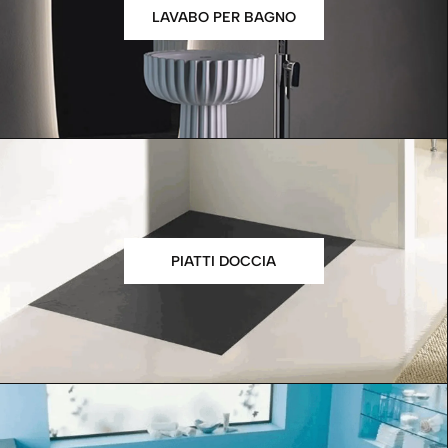
LAVABO PER BAGNO
PIATTI DOCCIA