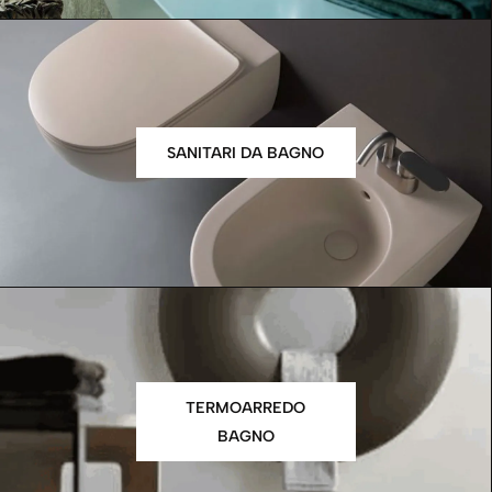
SANITARI DA BAGNO
TERMOARREDO
BAGNO