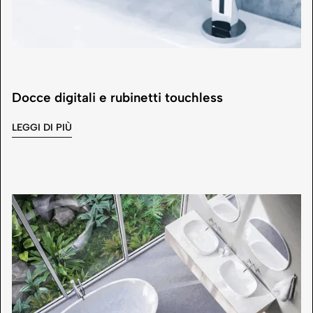
Docce digitali e rubinetti touchless
LEGGI DI PIÙ