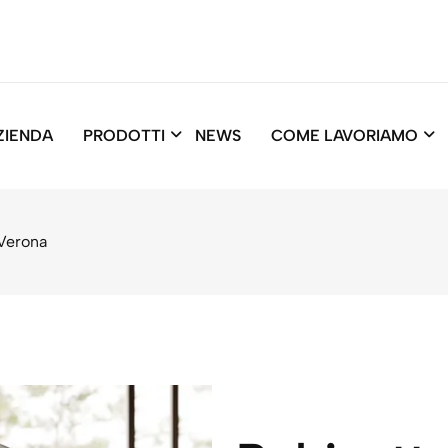
ZIENDA
PRODOTTI
NEWS
COME LAVORIAMO
 Verona