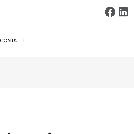
CONTATTI