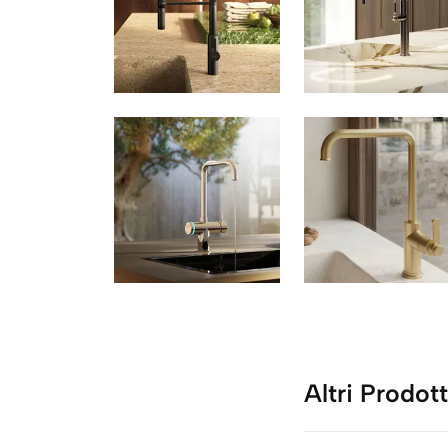
Altri Prodott