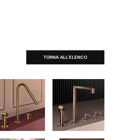
TORNA ALL'ELENCO