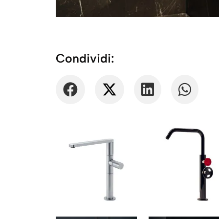
Condividi: